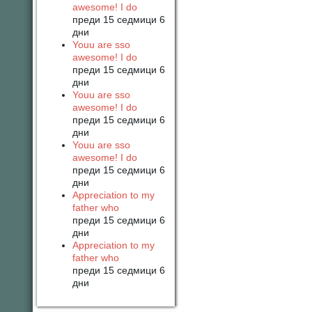
awesome! I do
преди 15 седмици 6
дни
Youu are sso
awesome! I do
преди 15 седмици 6
дни
Youu are sso
awesome! I do
преди 15 седмици 6
дни
Youu are sso
awesome! I do
преди 15 седмици 6
дни
Appreciation to my
father who
преди 15 седмици 6
дни
Appreciation to my
father who
преди 15 седмици 6
дни