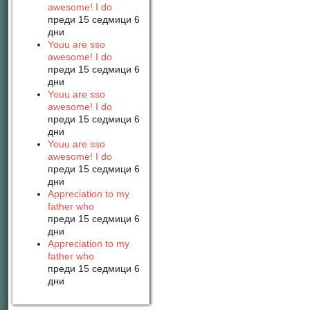
awesome! I do
преди 15 седмици 6
дни
Youu are sso
awesome! I do
преди 15 седмици 6
дни
Youu are sso
awesome! I do
преди 15 седмици 6
дни
Youu are sso
awesome! I do
преди 15 седмици 6
дни
Appreciation to my
father who
преди 15 седмици 6
дни
Appreciation to my
father who
преди 15 седмици 6
дни