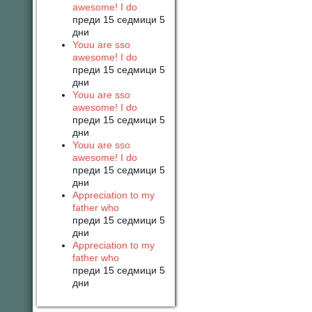
awesome! I do
преди 15 седмици 5
дни
Youu are sso
awesome! I do
преди 15 седмици 5
дни
Youu are sso
awesome! I do
преди 15 седмици 5
дни
Youu are sso
awesome! I do
преди 15 седмици 5
дни
Appreciation to my
father who
преди 15 седмици 5
дни
Appreciation to my
father who
преди 15 седмици 5
дни