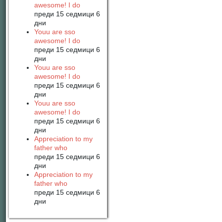
awesome! I do
преди 15 седмици 6
дни
Youu are sso
awesome! I do
преди 15 седмици 6
дни
Youu are sso
awesome! I do
преди 15 седмици 6
дни
Youu are sso
awesome! I do
преди 15 седмици 6
дни
Appreciation to my
father who
преди 15 седмици 6
дни
Appreciation to my
father who
преди 15 седмици 6
дни